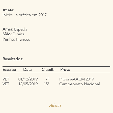
Atleta:
Iniciou a prática em 2017
Arma:
Espada
Mão:
Direita
Punho:
Francês
Resultados:
Escalão Data Classif. Prova
VET 01/12/2019 7º Prova AAACM 2019
VET 18/05/2019 15º Campeonato Nacional
Atletas