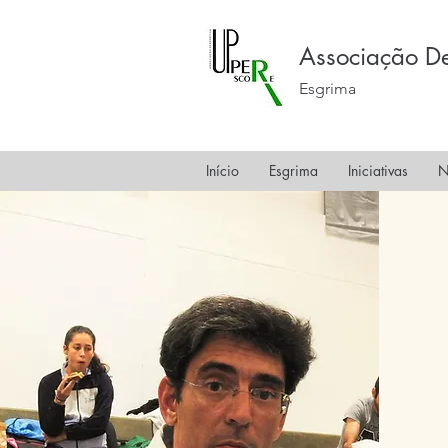
Associação De
Esgrima
Início
Esgrima
Iniciativas
N