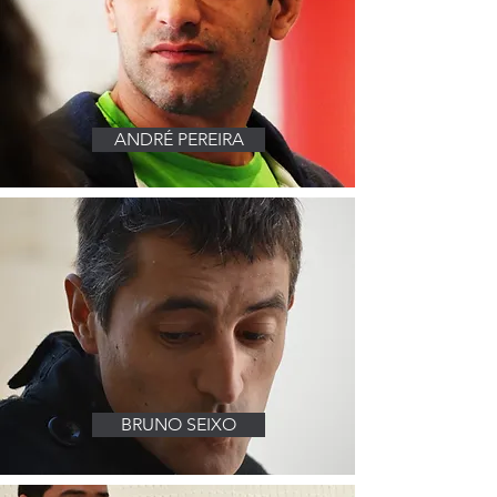
ANDRÉ PEREIRA
BRUNO SEIXO