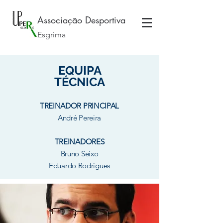
Associação Desportiva
Esgrima
EQUIPA
TÉCNICA
TREINADOR PRINCIPAL
André Pereira
TREINADORES
Bruno Seixo
Eduardo Rodrigues