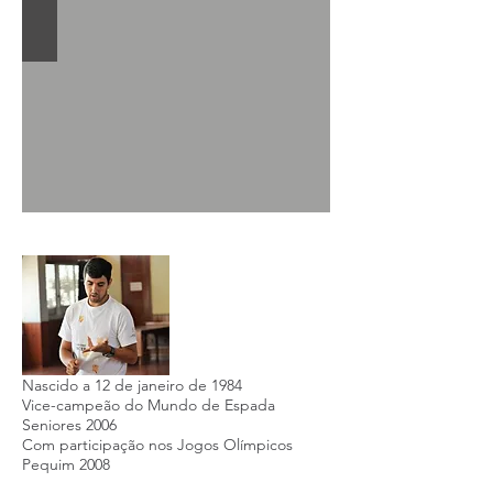
Nascido a
12 de janeiro
de
1984
Vice-campeão do Mundo de Espada
Seniores 2006
Com participação nos Jogos Olímpicos
Pequim 2008